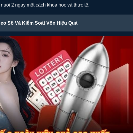
 nuôi 2 ngày một cách khoa học và thực tế.
heo Số Và Kiểm Soát Vốn Hiệu Quả