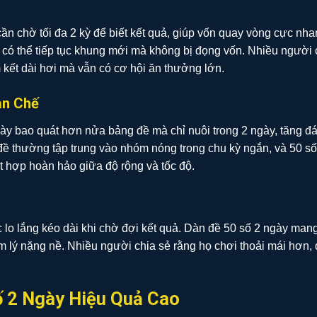
i
n chờ tối đa 2 kỳ để biết kết quả, giúp vốn quay vòng cực nha
nh
 có thể tiếp tục khung mới mà không bị đọng vốn. Nhiều người 
 kết dài hơi mà vẫn có cơ hội ăn thưởng lớn.
ạn Chế
ày bao quát hơn nửa bảng đề mà chỉ nuôi trong 2 ngày, tăng đ
đề thường tập trung vào nhóm nóng trong chu kỳ ngắn, và 50 số
t hợp hoàn hảo giữa độ rộng và tốc độ.
 lo lắng kéo dài khi chờ đợi kết quả. Dàn đề 50 số 2 ngày mang
 lý nặng nề. Nhiều người chia sẻ rằng họ chơi thoải mái hơn, 
 2 Ngày Hiệu Quả Cao