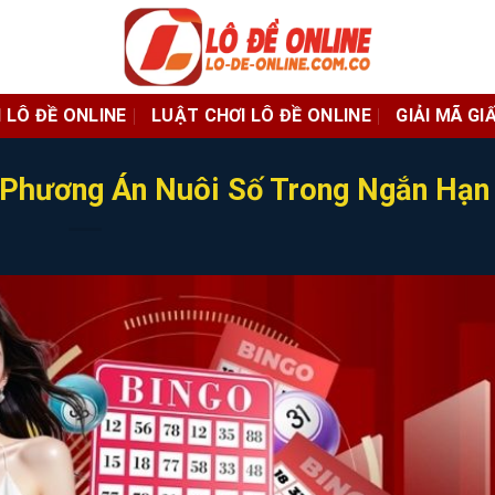
 LÔ ĐỀ ONLINE
LUẬT CHƠI LÔ ĐỀ ONLINE
GIẢI MÃ GI
 Phương Án Nuôi Số Trong Ngắn Hạn