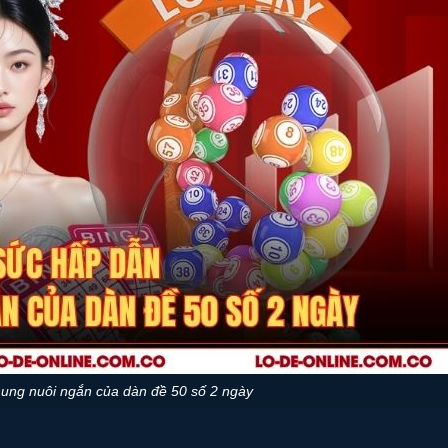
tục
à Hiệu Quả
n Chế
ệu Quả Cao
Nhóm Nóng
ung nuôi ngắn của dàn đề 50 số 2 ngày