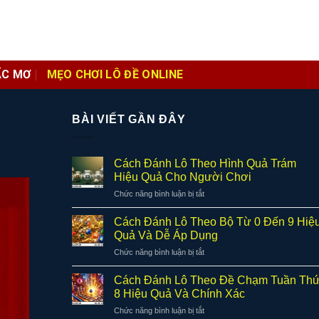
ẤC MƠ
MẸO CHƠI LÔ ĐỀ ONLINE
BÀI VIẾT GẦN ĐÂY
Cách Đánh Lô Theo Hình Quả Trám
Hiệu Quả Cho Người Chơi
ở
Chức năng bình luận bị tắt
Cách
Đánh
Cách Đánh Lô Theo Bộ Từ 0 Đến 9 Hiệ
Lô
Quả Và Dễ Áp Dụng
Theo
ở
Chức năng bình luận bị tắt
Hình
Cách
Quả
Đánh
Trám
Cách Đánh Lô Theo Đề Chạm Tuần Th
Lô
Hiệu
8 Hiệu Quả Và Chính Xác
Theo
Quả
ở
Chức năng bình luận bị tắt
Bộ
Cho