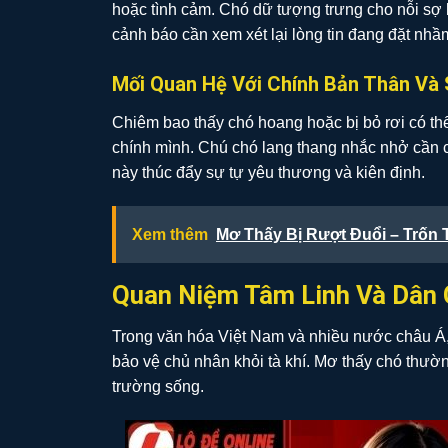
hoặc tình cảm. Chó dữ tượng trưng cho nỗi sợ 
cảnh báo cần xem xét lại lòng tin đang đặt nhầ
Mối Quan Hệ Với Chính Bản Thân Và
Chiêm bao thấy chó hoang hoặc bị bỏ rơi có th
chính mình. Chú chó lang thang nhắc nhở cần 
này thúc đẩy sự tự yêu thương và kiên định.
Xem thêm
Mơ Thấy Bị Rượt Đuổi – Trốn 
Quan Niệm Tâm Linh Và Dân 
Trong văn hóa Việt Nam và nhiều nước châu Á, 
bảo vệ chủ nhân khỏi tà khí. Mơ thấy chó thườ
trường sống.