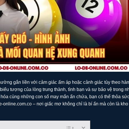
hường gắn liền với cảm giác ấm áp hoặc cảnh giác tùy theo hàn
 biểu tượng của lòng trung thành, tình bạn và sự bảo vệ trong n
 hóa cùng những con số may mắn ẩn chứa, bạn có thể thỏa sứ
e-online.com.co – nơi giấc mơ không chỉ là bí ẩn mà còn là kho