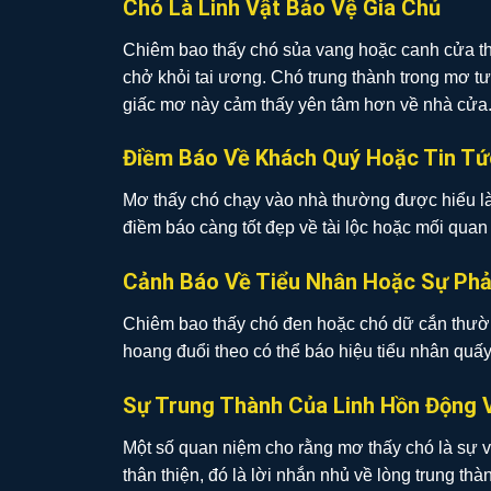
Chó Là Linh Vật Bảo Vệ Gia Chủ
Chiêm bao thấy chó sủa vang hoặc canh cửa th
chở khỏi tai ương. Chó trung thành trong mơ tư
giấc mơ này cảm thấy yên tâm hơn về nhà cửa
Điềm Báo Về Khách Quý Hoặc Tin Tứ
Mơ thấy chó chạy vào nhà thường được hiểu là 
điềm báo càng tốt đẹp về tài lộc hoặc mối qua
Cảnh Báo Về Tiểu Nhân Hoặc Sự Phả
Chiêm bao thấy chó đen hoặc chó dữ cắn thườ
hoang đuổi theo có thể báo hiệu tiểu nhân quấy 
Sự Trung Thành Của Linh Hồn Động 
Một số quan niệm cho rằng mơ thấy chó là sự v
thân thiện, đó là lời nhắn nhủ về lòng trung t