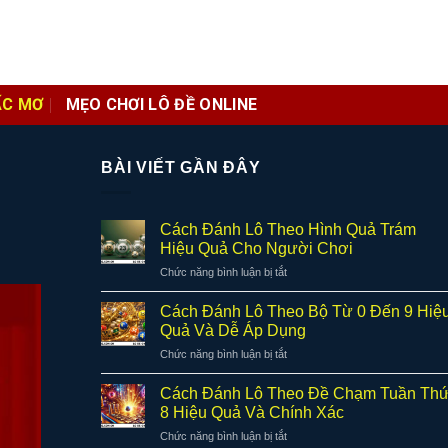
ẤC MƠ
MẸO CHƠI LÔ ĐỀ ONLINE
BÀI VIẾT GẦN ĐÂY
Cách Đánh Lô Theo Hình Quả Trám
Hiệu Quả Cho Người Chơi
ở
Chức năng bình luận bị tắt
Cách
Đánh
Cách Đánh Lô Theo Bộ Từ 0 Đến 9 Hiệ
Lô
Quả Và Dễ Áp Dụng
Theo
ở
Chức năng bình luận bị tắt
Hình
Cách
Quả
Đánh
Trám
Cách Đánh Lô Theo Đề Chạm Tuần Th
Lô
Hiệu
8 Hiệu Quả Và Chính Xác
Theo
Quả
ở
Chức năng bình luận bị tắt
Bộ
Cho