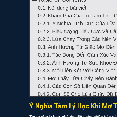
Nội dung bài viết
Khám Phá Giá Trị Tâm Linh 
Ý Nghĩa Tích Cực Của Lửa
Biểu tượng Tiêu Cực Và C
Lửa Cháy Trong Các Nền 
Ảnh Hưởng Từ Giấc Mơ Đến 
Tác Động Đến Cảm Xúc Và
Ảnh Hưởng Từ Sức Khỏe Đ
Mối Liên Kết Với Công Việc
Mơ Thấy Lửa Cháy Nên Đánh
Các Con Số Liên Quan Đến
Con Số Cho Lửa Cháy Dữ 
Số May Mắn Khi Lửa Cháy
Ý Nghĩa Tâm Lý Học Khi Mơ 
Bộ Số Đặc Biệt Cho Lửa C