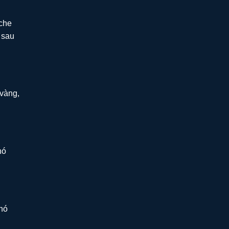
 che
 sau
 vàng,
hó
chó