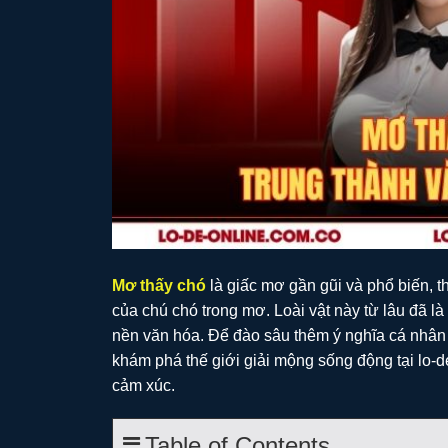
Mơ thấy chó
là giấc mơ gần gũi và phổ biến, t
của chú chó trong mơ. Loài vật này từ lâu đã là
nền văn hóa. Để đào sâu thêm ý nghĩa cá nhân
khám phá thế giới giải mộng sống động tại lo-d
cảm xúc.
Table of Contents