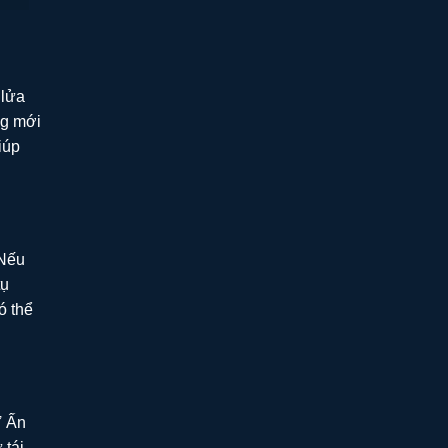
 lửa
ng mới
iúp
 Nếu
tụ
ó thể
Ở Ấn
 tái