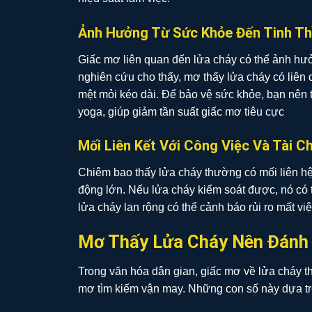
Ảnh Hưởng Từ Sức Khỏe Đến Tinh T
Giấc mơ liên quan đến lửa cháy có thể ảnh hưở
nghiên cứu cho thấy, mơ thấy lửa cháy có liên
mệt mỏi kéo dài. Để bảo vệ sức khỏe, bạn nên t
yoga, giúp giảm tần suất giấc mơ tiêu cực
Mối Liên Kết Với Công Việc Và Tài C
Chiêm bao thấy lửa cháy thường có mối liên hệ 
động lớn. Nếu lửa cháy kiểm soát được, nó có t
lửa cháy lan rộng có thể cảnh báo rủi ro mất vi
Mơ Thấy Lửa Cháy Nên Đánh 
Trong văn hóa dân gian, giấc mơ về lửa cháy t
mơ tìm kiếm vận may. Những con số này dựa trê