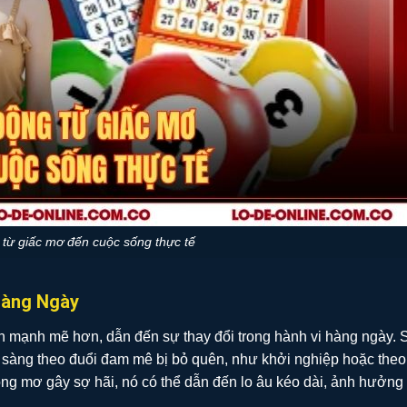
từ giấc mơ đến cuộc sống thực tế
Hàng Ngày
n mạnh mẽ hơn, dẫn đến sự thay đổi trong hành vi hàng ngày. 
 sàng theo đuổi đam mê bị bỏ quên, như khởi nghiệp hoặc theo
rong mơ gây sợ hãi, nó có thể dẫn đến lo âu kéo dài, ảnh hưởng