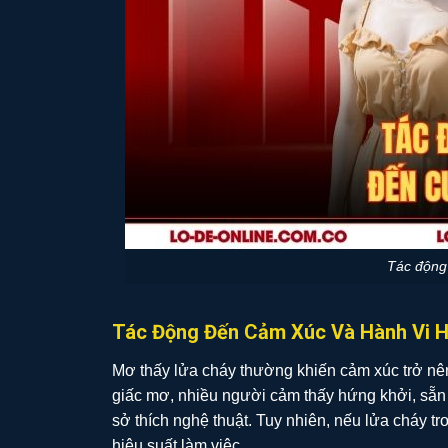
Tác động 
Tác Động Đến Cảm Xúc Và Hành Vi 
Mơ thấy lửa cháy thường khiến cảm xúc trở nê
giấc mơ, nhiều người cảm thấy hứng khởi, sẵn
sở thích nghệ thuật. Tuy nhiên, nếu lửa cháy t
hiệu suất làm việc.