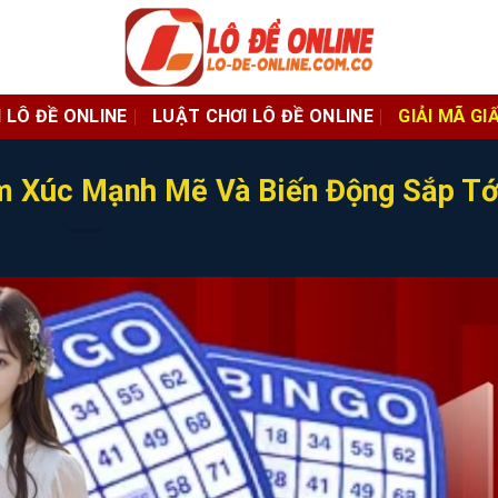
 LÔ ĐỀ ONLINE
LUẬT CHƠI LÔ ĐỀ ONLINE
GIẢI MÃ GI
m Xúc Mạnh Mẽ Và Biến Động Sắp Tớ