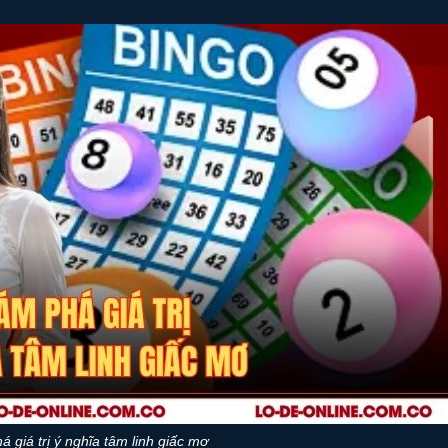
ơ Thấy Lửa Cháy
âm Lý Bị Che Giấu
g Mơ
Giấc Mơ
c Nhau
 Thực Tế
ng Ngày
n
nh
?
Nhỏ
hói
hà
 giá trị ý nghĩa tâm linh giấc mơ