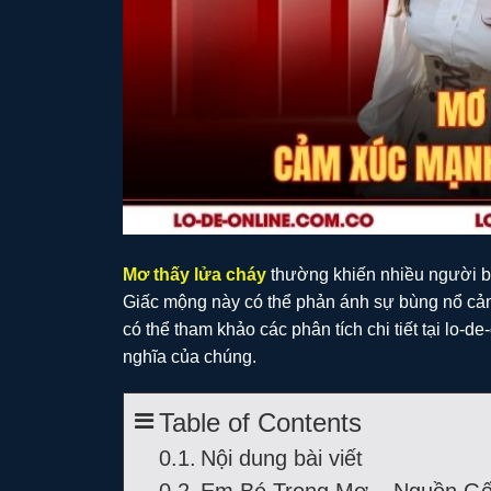
Mơ thấy lửa cháy
thường khiến nhiều người bồn
Giấc mộng này có thể phản ánh sự bùng nổ cảm 
có thể tham khảo các phân tích chi tiết tại lo-
nghĩa của chúng.
Table of Contents
Nội dung bài viết