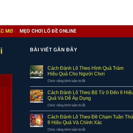
ẤC MƠ
MẸO CHƠI LÔ ĐỀ ONLINE
i
BÀI VIẾT GẦN ĐÂY
Cách Đánh Lô Theo Hình Quả Trám
Hiệu Quả Cho Người Chơi
ở
Chức năng bình luận bị tắt
Cách
Đánh
Cách Đánh Lô Theo Bộ Từ 0 Đến 9 Hiệ
Lô
Quả Và Dễ Áp Dụng
Theo
ở
Chức năng bình luận bị tắt
Hình
Cách
Quả
Đánh
Trám
Cách Đánh Lô Theo Đề Chạm Tuần Th
Lô
Hiệu
8 Hiệu Quả Và Chính Xác
Theo
Quả
ở
Chức năng bình luận bị tắt
Bộ
Cho