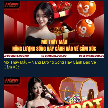
Mơ Thấy Máu – Năng Lượng Sống Hay Cảnh Báo Về
Cảm Xúc