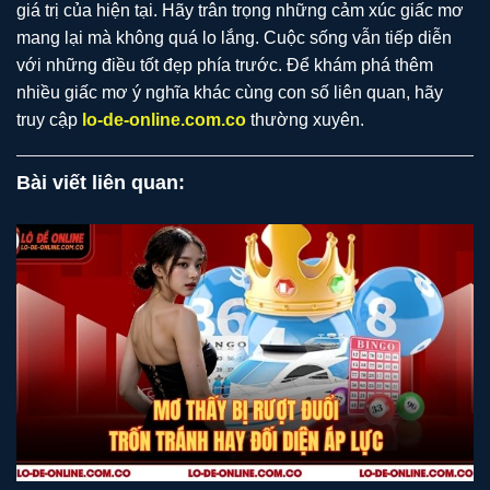
giá trị của hiện tại. Hãy trân trọng những cảm xúc giấc mơ
mang lại mà không quá lo lắng. Cuộc sống vẫn tiếp diễn
với những điều tốt đẹp phía trước. Để khám phá thêm
nhiều giấc mơ ý nghĩa khác cùng con số liên quan, hãy
truy cập
lo-de-online.com.co
thường xuyên.
Bài viết liên quan: