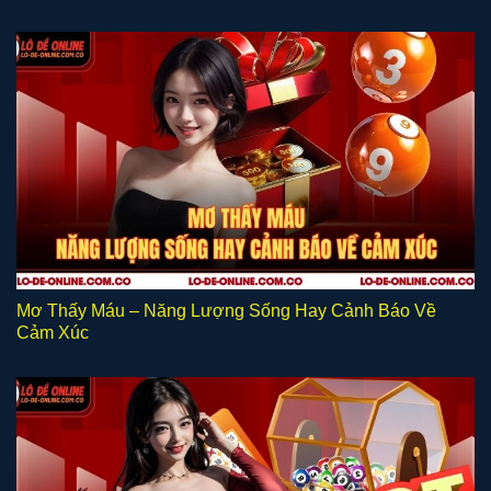
Mơ Thấy Máu – Năng Lượng Sống Hay Cảnh Báo Về
Cảm Xúc