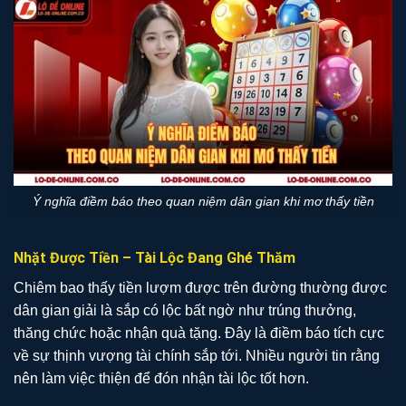
Ý nghĩa điềm báo theo quan niệm dân gian khi mơ thấy tiền
Nhặt Được Tiền – Tài Lộc Đang Ghé Thăm
Chiêm bao thấy tiền lượm được trên đường thường được
dân gian giải là sắp có lộc bất ngờ như trúng thưởng,
thăng chức hoặc nhận quà tặng. Đây là điềm báo tích cực
về sự thịnh vượng tài chính sắp tới. Nhiều người tin rằng
nên làm việc thiện để đón nhận tài lộc tốt hơn.