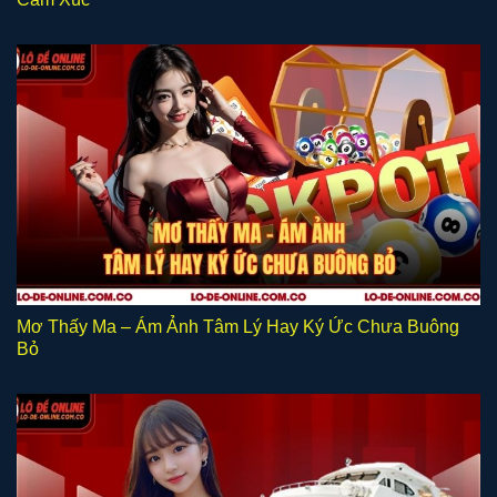
Mơ Thấy Ma – Ám Ảnh Tâm Lý Hay Ký Ức Chưa Buông
Bỏ