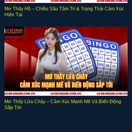
Mơ Thấy Hồ – Chiều Sâu Tâm Trí & Trạng Thái Cảm Xúc
Hiện Tại
Mơ Thấy Lửa Cháy – Cảm Xúc Mạnh Mẽ Và Biến Động
Sắp Tới