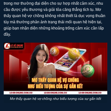
trong mơ thường đại diện cho sự hợp nhất cảm xúc, nhu
cầu được yêu thương và giải tỏa căng thẳng tích tụ. Mơ
thấy quan hệ vợ chồng không nhất thiết là dục vọng thuần
túy mà thường phản ánh trạng thái mối quan hệ hiện tại,
giúp bạn nhận diện những khoảng trống cảm xúc cần lấp
đầy.
Mơ thấy quan hệ vợ chồng như biểu tượng của sự gắn kết